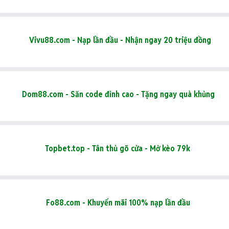
Vivu88.com - Nạp lần đầu - Nhận ngay 20 triệu đồng
Dom88.com - Săn code đỉnh cao - Tặng ngay quà khủng
Topbet.top - Tân thủ gõ cửa - Mở kèo 79k
Fo88.com - Khuyến mãi 100% nạp lần đầu