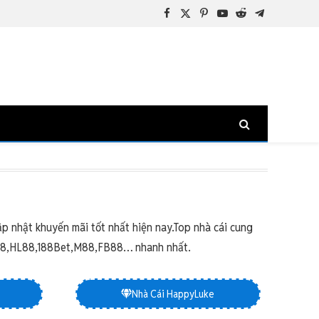
Facebook
X
Pinterest
YouTube
Reddit
Telegram
(Twitter)
cập nhật khuyến mãi tốt nhất hiện nay.Top nhà cái cung
,TF88,HL88,188Bet,M88,FB88… nhanh nhất.
Nhà Cái HappyLuke