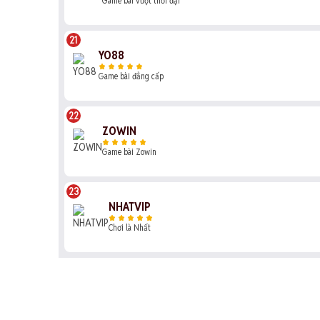
Game bài vượt thời đại
YO88
Game bài đẳng cấp
ZOWIN
Game bài Zowin
NHATVIP
Chơi là Nhất