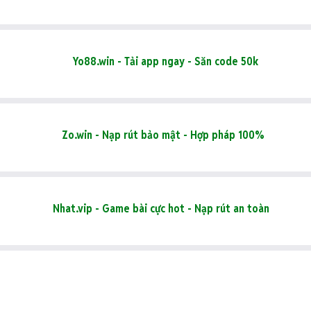
Yo88.win - Tải app ngay - Săn code 50k
Zo.win - Nạp rút bảo mật - Hợp pháp 100%
Nhat.vip - Game bài cực hot - Nạp rút an toàn