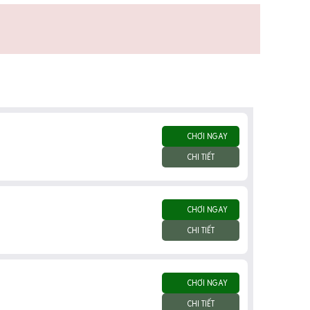
CHƠI NGAY
CHI TIẾT
CHƠI NGAY
CHI TIẾT
CHƠI NGAY
CHI TIẾT