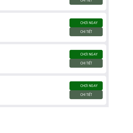
CHI TIẾT
CHƠI NGAY
CHI TIẾT
CHƠI NGAY
CHI TIẾT
CHƠI NGAY
CHI TIẾT