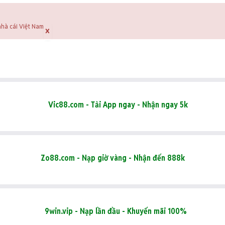
nhà cái Việt Nam
×
Vic88.com - Tải App ngay - Nhận ngay 5k
Zo88.com - Nạp giờ vàng - Nhận đến 888k
9win.vip - Nạp lần đầu - Khuyến mãi 100%